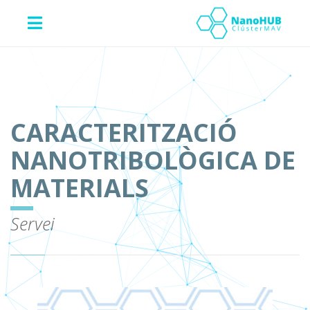
CARACTERITZACIÓ
NANOTRIBOLÒGICA DE
MATERIALS
Servei