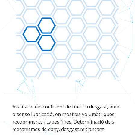
Avaluació del coeficient de fricció i desgast, amb
o sense lubricació, en mostres volumètriques,
recobriments i capes fines. Determinació dels
mecanismes de dany, desgast mitjançant