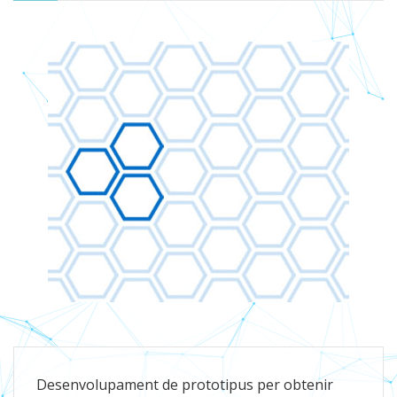
Desenvolupament de prototipus per obtenir