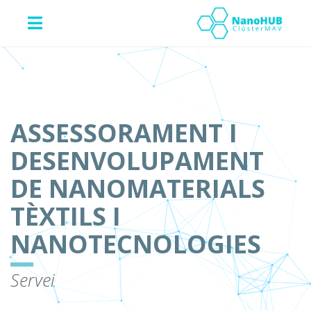
ASSESSORAMENT I
DESENVOLUPAMENT
DE NANOMATERIALS
TÈXTILS I
NANOTECNOLOGIES
Servei