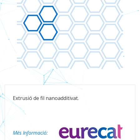
Extrusió de fil nanoadditivat.
Més Informació: