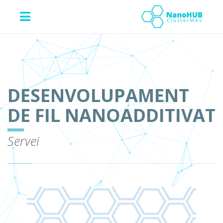
DESENVOLUPAMENT
DE FIL NANOADDITIVAT
Servei