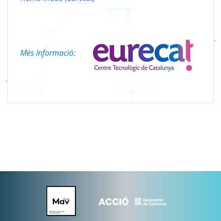
Més Informació: