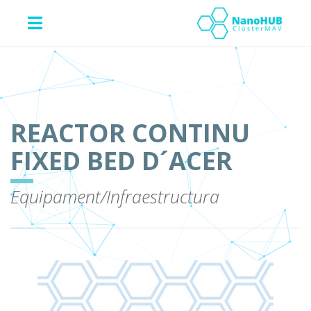
REACTOR CONTINU
FIXED BED D´ACER
Equipament/Infraestructura