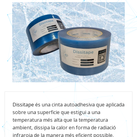
Dissitape
és una cinta autoadhesiva que aplicada
sobre una superficie que estigui a una
temperatura més alta que la temperatura
ambient, dissipa la calor en forma de radiació
infraroja de la manera més eficient possible,