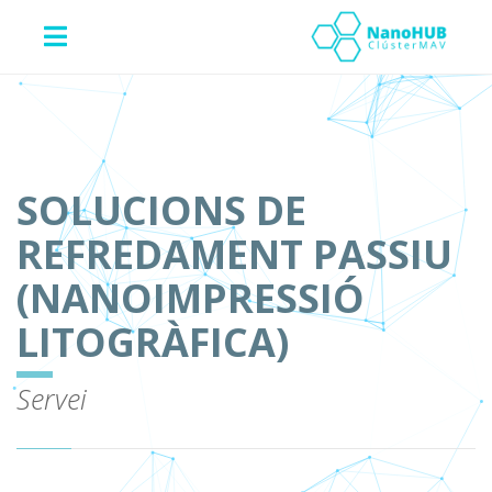
SOLUCIONS DE
REFREDAMENT PASSIU
(NANOIMPRESSIÓ
LITOGRÀFICA)
Servei