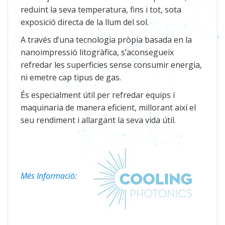
reduint la seva temperatura, fins i tot, sota
exposició directa de la llum del sol.
A través d’una tecnologia pròpia basada en la
nanoimpressió litogràfica, s’aconsegueix
refredar les superficies sense consumir energia,
ni emetre cap tipus de gas.
És especialment útil per refredar equips i
maquinaria de manera eficient, millorant així el
seu rendiment i allargant la seva vida útil.
Més Informació: