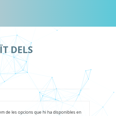
ÏT DELS
m de les opcions que hi ha disponibles en