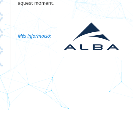
aquest moment.
Més Informació: