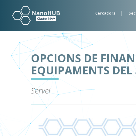
Cercadors
Sec
OPCIONS DE FINAN
EQUIPAMENTS DEL
Servei