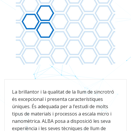
La brillantor i la qualitat de la llum de sincrotró
és excepcional i presenta característiques
úniques. És adequada per a l’estudi de molts
tipus de materials i processos a escala micro i
nanomètrica. ALBA posa a disposició les seva
experiència i les seves tècniques de llum de