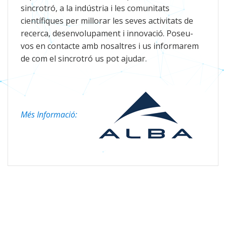
sincrotró, a la indústria i les comunitats
científiques per millorar les seves activitats de
recerca, desenvolupament i innovació. Poseu-
vos en contacte amb nosaltres i us informarem
de com el sincrotró us pot ajudar.
Més Informació: