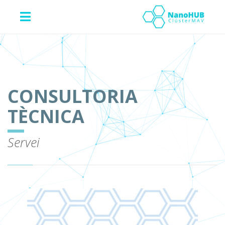
CONSULTORIA
TÈCNICA
Servei