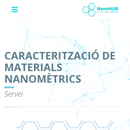
CARACTERITZACIÓ DE
MATERIALS
NANOMÈTRICS
Servei