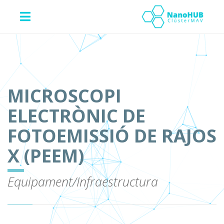
MICROSCOPI
ELECTRÒNIC DE
FOTOEMISSIÓ DE RAJOS
X (PEEM)
Equipament/Infraestructura